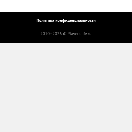
Политика конфиденциальности
2010–
2026 © PlayersLife.ru