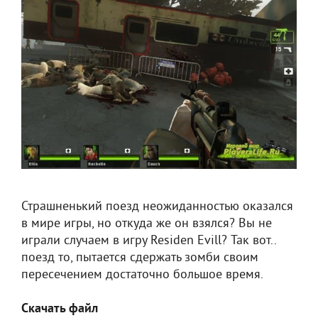
Страшненький поезд неожиданностью оказался
в мире игры, но откуда же он взялся? Вы не
играли случаем в игру Residen Evill? Так вот..
поезд то, пытается сдержать зомби своим
пересечением достаточно большое время.
Скачать файл