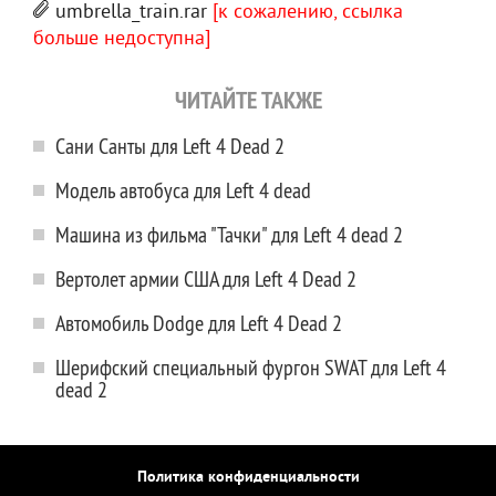
umbrella_train.rar
[к сожалению, ссылка
больше недоступна]
ЧИТАЙТЕ ТАКЖЕ
Сани Санты для Left 4 Dead 2
Модель автобуса для Left 4 dead
Машина из фильма "Тачки" для Left 4 dead 2
Вертолет армии США для Left 4 Dead 2
Автомобиль Dodge для Left 4 Dead 2
Шерифский специальный фургон SWAT для Left 4
dead 2
Политика конфиденциальности