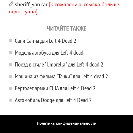
sheriff_van.rar
[к сожалению, ссылка больше
недоступна]
ЧИТАЙТЕ ТАКЖЕ
Сани Санты для Left 4 Dead 2
Модель автобуса для Left 4 dead
Поезд в стиле "Umbrella" для Left 4 dead 2
Машина из фильма "Тачки" для Left 4 dead 2
Вертолет армии США для Left 4 Dead 2
Автомобиль Dodge для Left 4 Dead 2
Политика конфиденциальности