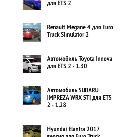
для ETS 2
Renault Megane 4 для Euro
Truck Simulator 2
Автомобиль Toyota Innova
для ETS 2 - 1.30
Автомобиль SUBARU
IMPREZA WRX STI для ETS
2 - 1.28
Hyundai Elantra 2017
версия для Euro Truck