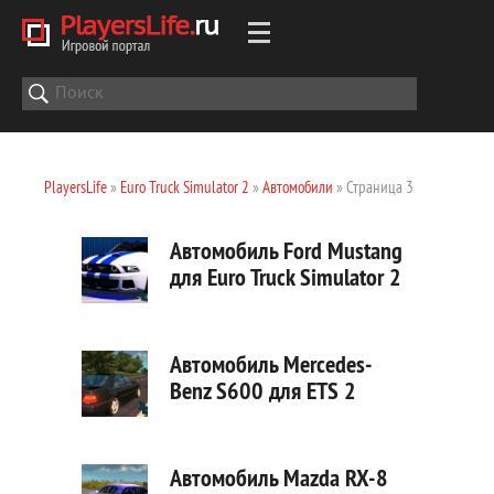
PlayersLife
»
Euro Truck Simulator 2
»
Автомобили
» Страница 3
Автомобиль Ford Mustang
для Euro Truck Simulator 2
Автомобиль Mercedes-
Benz S600 для ETS 2
Автомобиль Mazda RX-8