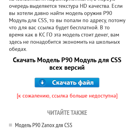
очередь выделяется текстура HD качества. Если
вы хотели давно найти модель оружия P90
Модуль для CSS, то вы попали по адресу, потому
что для вас ссылка будет бесплатной. В то
время как в КС ГО эта модель стоит денег, вам
здесь не понадобится экономить на школьных
обедах.
Скачать Модель P90 Модуль для CSS
всех версий
[к сожалению, ссылка больше недоступна]
ЧИТАЙТЕ ТАКЖЕ
Модель P90 Zanox для CSS