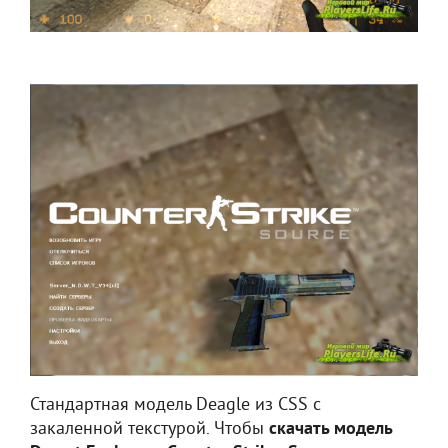
Стандартная модель Deagle из CSS с
закаленной текстурой. Чтобы
скачать модель