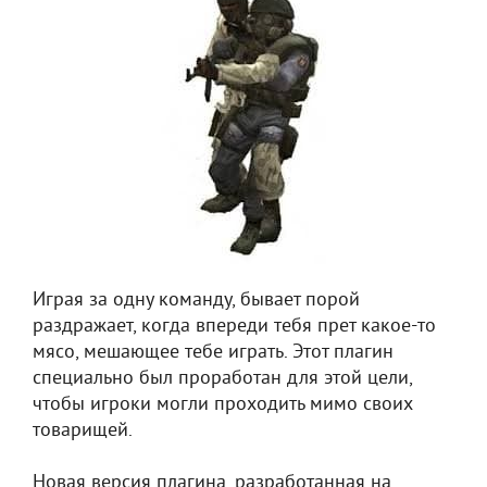
Играя за одну команду, бывает порой
раздражает, когда впереди тебя прет какое-то
мясо, мешающее тебе играть. Этот плагин
специально был проработан для этой цели,
чтобы игроки могли проходить мимо своих
товарищей.
Новая версия плагина, разработанная на