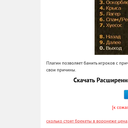
Плагин позволяет банить игроков с прич
свои причины.
Скачать Расширенн
[к сожа
сколько стоят брекеты в воронеже цена