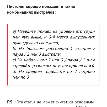
Пистолет хорошо попадает в таких
комбинациях выстрелов:
a) Наведите прицел на уровень его груди
или чуть выше, и 3-4 метко выпущенных
пули сделают свое дело;
b) На большом расстоянии 1 выстрел /
пауза / 2 или 3 выстрела;
c) На небольшом: 2 или 3 / пауза / 1 (или
стреляйте разносом, опуская прицел вниз)
d) На среднем: стреляйте по 2 патрона
или по 3
P.S. :
Эта статья не может считаться основным