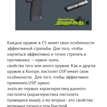
Каждое оружие в CS имеет свои особенности
эффективной стрельбы. Для того, чтобы
научиться эффективно и точно стрелять в
противника — нужно знать
свойства того или иного оружия. Как и другое
оружие в Контре, пистолет USP имеет свои
особенности.. Для того, чтобы эффективно
применять USP, нужно
знать во-первых характеристику данного
пистолета (характеристика пистолета
приведена выше), а во-вторых - его свойства:
величина разноса при быстрой