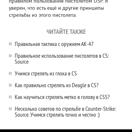
правилом пользования пистолетом USP. Я
уверен, что есть ещё и другие принципы
стрельбы из этого пистолета.
ЧИТАЙТЕ ТАКЖЕ
Правильная тактика с оружием АК-47
Правильное использование пистолетов в CS:
Source
Учимся стрелять из глока в CS
Как правильно стрелять из Deagle в CS?
Как научиться стрелять метко в голову в CSS?
Несколько советов по стрельбе в Counter-Strike:
Source. Учимся стрелять точно и честно :)