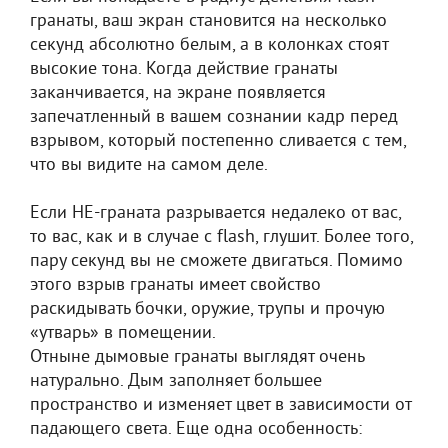
гранаты, ваш экран становится на несколько
секунд абсолютно белым, а в колонках стоят
высокие тона. Когда действие гранаты
заканчивается, на экране появляется
запечатленный в вашем сознании кадр перед
взрывом, который постепенно сливается с тем,
что вы видите на самом деле.
Если HE-граната разрывается недалеко от вас,
то вас, как и в случае с flash, глушит. Более того,
пару секунд вы не сможете двигаться. Помимо
этого взрыв гранаты имеет свойство
раскидывать бочки, оружие, трупы и прочую
«утварь» в помещении.
Отныне дымовые гранаты выглядят очень
натурально. Дым заполняет большее
пространство и изменяет цвет в зависимости от
падающего света. Еще одна особенность: