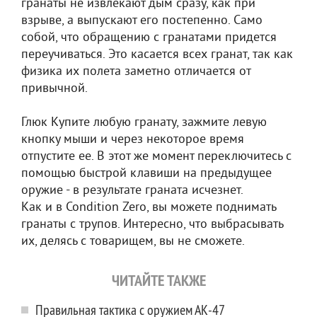
гранаты не извлекают дым сразу, как при
взрыве, а выпускают его постепенно. Само
собой, что обращению с гранатами придется
переучиваться. Это касается всех гранат, так как
физика их полета заметно отличается от
привычной.
Глюк Купите любую гранату, зажмите левую
кнопку мыши и через некоторое время
отпустите ее. В этот же момент переключитесь с
помощью быстрой клавиши на предыдущее
оружие - в результате граната исчезнет.
Как и в Condition Zero, вы можете поднимать
гранаты с трупов. Интересно, что выбрасывать
их, делясь с товарищем, вы не сможете.
ЧИТАЙТЕ ТАКЖЕ
Правильная тактика с оружием АК-47