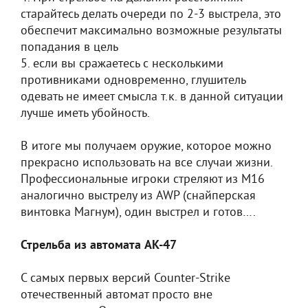
старайтесь делать очереди по 2-3 выстрела, это
обеспечит максимально возможные результаты
попадания в цель
5. если вы сражаетесь с несколькими
противниками одновременно, глушитель
одевать не имеет смысла т.к. в данной ситуации
лучше иметь убойность.
В итоге мы получаем оружие, которое можно
прекрасно использовать на все случаи жизни.
Профессиональные игроки стреляют из M16
аналогично выстрелу из AWP (снайперская
винтовка Магнум), один выстрел и готов….
Стрельба из автомата AK-47
С самых первых версий Counter-Strike
отечественный автомат просто вне