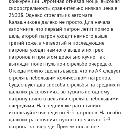
конкуренции. Огромная огневая мощь, высокая
скорострельность, сравнительно низкая цена в
2500$. Однако стрелять из автомата
Калашникова далеко не просто. Для начала
запомните, что первый патрон летит прямо в
цель, второй патрон уходит немного выше,
третий тоже, а четвертый и последующие
патроны уходят намного выше этих трех
патронов и при этом довольно кучно. Так
выглядит полет пуль при стрельбе очередью.
Отсюда можно сделать вывод, что из АК следует
стрелять небольшим количеством патронов.
Существуют два способа стрельбы на средних и
дальних расстояниях: выпускать по одному
патрону точно в цель или стрелять небольшими
очередями. На средних же расстояниях
используйте очереди по 3-5 патронов. На особо
дальних расстояниях нужно стрелять по 2-3
патрона за очередь. Причем после нее