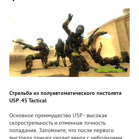
Стрельба из полуавтоматического пистолета
USP .45 Tactical
Основное преимущество USP - высокая
скорострельность и отменная точность
попадания. Запомните, что после первого
выстрела прицел уходит вверх с небольшими