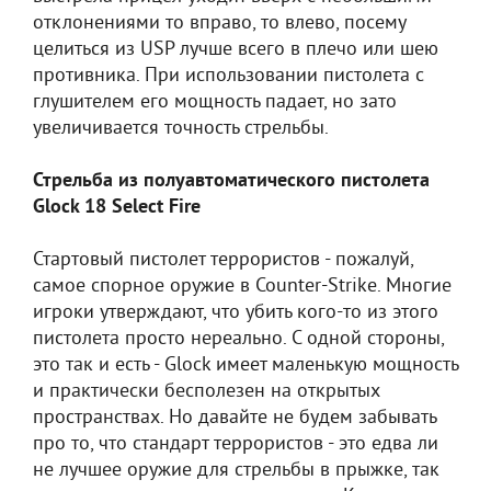
отклонениями то вправо, то влево, посему
целиться из USP лучше всего в плечо или шею
противника. При использовании пистолета с
глушителем его мощность падает, но зато
увеличивается точность стрельбы.
Стрельба из полуавтоматического пистолета
Glock 18 Select Fire
Стартовый пистолет террористов - пожалуй,
самое спорное оружие в Counter-Strike. Многие
игроки утверждают, что убить кого-то из этого
пистолета просто нереально. С одной стороны,
это так и есть - Glock имеет маленькую мощность
и практически бесполезен на открытых
пространствах. Но давайте не будем забывать
про то, что стандарт террористов - это едва ли
не лучшее оружие для стрельбы в прыжке, так