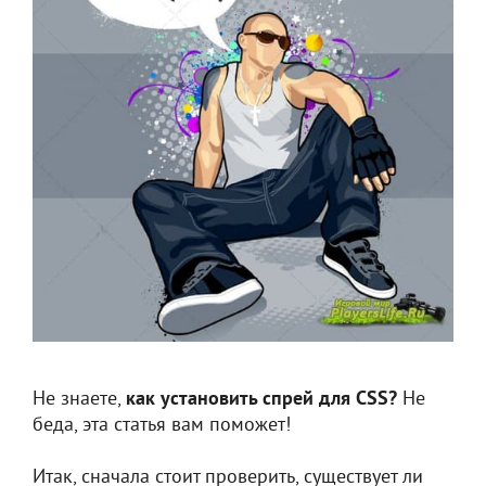
Не знаете,
как установить спрей для CSS?
Не
беда, эта статья вам поможет!
Итак, сначала стоит проверить, существует ли