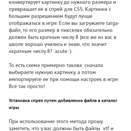
конвертирует картинку до нужного размера и
превращает её в спрей для CSS. Картинки с
большим разрешением будут лучше
отображаться в игре. Если вы загружаете targa-
файл, то его размер в пикселях обязательно
должен быть кратным числу 8 (все же из вас в
школе хорошо учились и знаю, что значит
«кратным числу 8? :acute: ).
То есть схема примерно такова: сначала
выбираете нужную картинку, а потом
импортируете ее при помощи настроек в игре.
Всё так просто!
Установка спрея путем добавления файла в каталог
игры
При использование этого метода прошу
заметить, что у вас должны быть файлы .vtf и