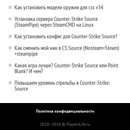
Как установить модели оружия для css v34
Установка сервера Counter-Strike Source
(SteamPipe) через SteamCMD на Linux
Как установить конфиг для Counter-Strike Source?
Как сменить мой ник в CS:Source (Nosteam+Steam)
+steampipe
Какая игра лучше? Counter-Strike Source или Point
Blank? И чем?
Повышаем уровень стрельбы в Counter-Strike:
Source
Политика конфиденциальности
2010–
2026 © PlayersLife.ru