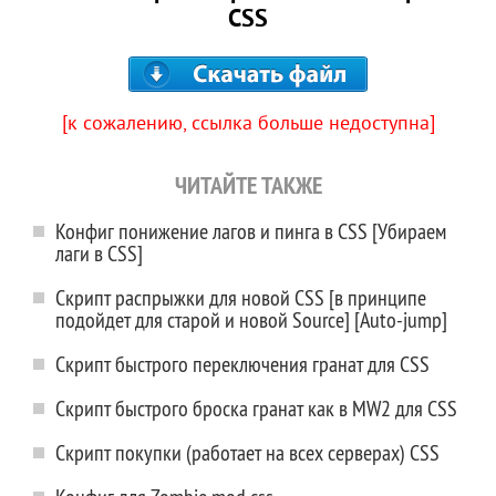
CSS
[к сожалению, ссылка больше недоступна]
ЧИТАЙТЕ ТАКЖЕ
Конфиг понижение лагов и пинга в CSS [Убираем
лаги в CSS]
Скрипт распрыжки для новой CSS [в принципе
подойдет для старой и новой Source] [Auto-jump]
Скрипт быстрого переключения гранат для CSS
Скрипт быстрого броска гранат как в MW2 для CSS
Скрипт покупки (работает на всех серверах) CSS