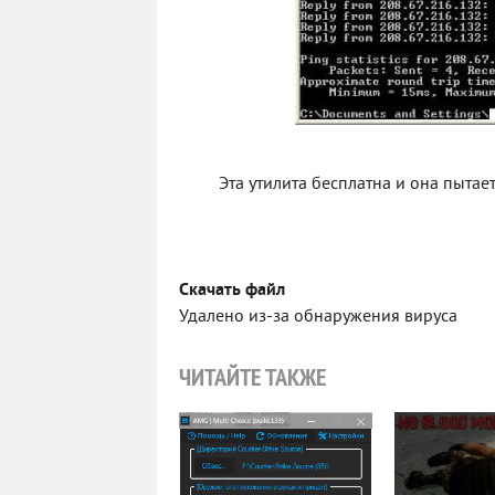
Эта утилита бесплатна и она пытает
Скачать файл
Удалено из-за обнаружения вируса
ЧИТАЙТЕ ТАКЖЕ