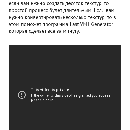
если вам нужно создать десяток текстур, то
простой процесс будет длительным. Если вам
нужно конвертировать несколько текстур, то в
этом поможет программа Fast VMT Generator,
которая сделает все за минуту.