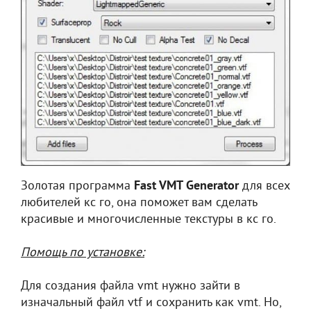
Золотая программа
Fast VMT Generator
для всех
любителей кс го, она поможет вам сделать
красивые и многочисленные текстуры в кс го.
Помощь по установке:
Для создания файла vmt нужно зайти в
изначальный файл vtf и сохранить как vmt. Но,