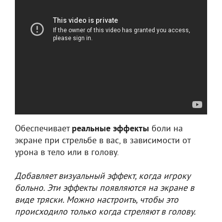
Обеспечивает
реальные эффекты
боли на
экране при стрельбе в вас, в зависимости от
урона в тело или в голову.
Добавляет визуальный эффект, когда игроку
больно. Эти эффекты появляются на экране в
виде тряски. Можно настроить, чтобы это
происходило только когда стреляют в голову.