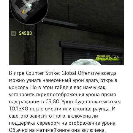
В игре Counter-Strike: Global Offensive всегда
можно узнать нанесенный урон врагу, открыв
консоль. Но в этом гайде я вас научу как
установить скрипт отображения урона прямо
над радаром в CS:GO. Урон будет показываться
ТОЛЬКО после смерти или в конце раунда. И
еще, это зависит от того, включена ли
поддержка сервером на отображение урона.
Обычно на матчмейкинге она включена,