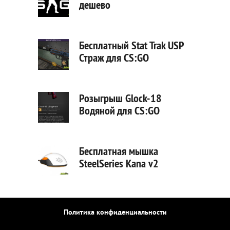
дешево
Бесплатный Stat Trak USP
Страж для CS:GO
Розыгрыш Glock-18
Водяной для CS:GO
Бесплатная мышка
SteelSeries Kana v2
Политика конфиденциальности