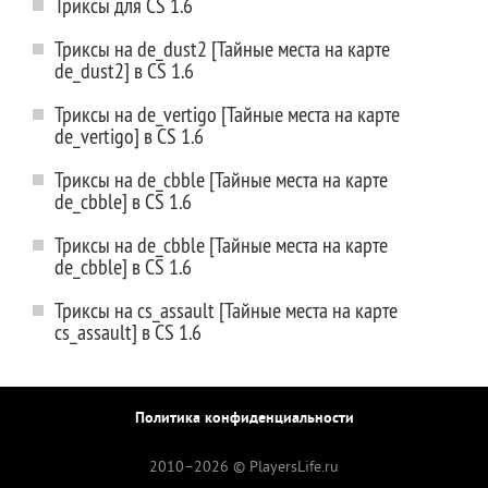
Триксы для CS 1.6
Триксы на de_dust2 [Тайные места на карте
de_dust2] в CS 1.6
Триксы на de_vertigo [Тайные места на карте
de_vertigo] в CS 1.6
Триксы на de_cbble [Тайные места на карте
de_cbble] в CS 1.6
Триксы на de_cbble [Тайные места на карте
de_cbble] в CS 1.6
Триксы на cs_assault [Тайные места на карте
cs_assault] в CS 1.6
Политика конфиденциальности
2010–
2026 © PlayersLife.ru