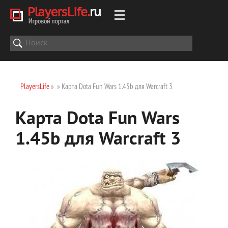
PlayersLife
»
» Карта Dota Fun Wars 1.45b для Warcraft 3
Карта Dota Fun Wars
1.45b для Warcraft 3