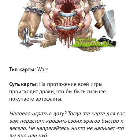
Тип карты:
Wars
Суть карты:
На протяжение всей игры
происходит драки, что бы быть сильнее
покупаете артефакты.
Надоело играть в доту? Тогда эта карта для вас,
вам пердстоит крошить своих врагов быстро и
весело. Не напрягайтесь, никто не напишет что
вы дно или нуб.