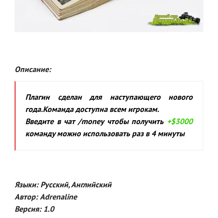
Описание:
Плагин сделан для наступающего нового
года.Команда доступна всем игрокам.
Введите в чат /money чтобы получить
+$3000
команду можно использовать раз в 4 минуты
Языки:
Русский, Английский
Автор:
Adrenaline
Версия:
1.0