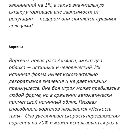
заклинаний на 1%, а также значительную
скидку у торговцев вне зависимости от
репутации — недаром они считаются лучшими
дельцами!
Воргены
Воргены, новая раса Альянса, имеют два
облика — истинный и человеческий. Их
истинная форма имеет исключительно
декоративное значение и не дает никаких
преимуществ. Вне боя игрок может пребывать в
любой форме, но в сражении автоматически
примет свой истинный облик. Расовая
способность воргенов называется «Легкость
тьмы». Она увеличивает скорость передвижения
воргенов на 70% и может использоваться раз в