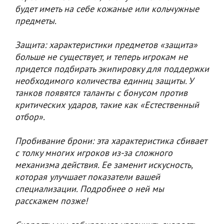
будет иметь на себе кожаные или кольчужные
предметы.
Защита: характеристики предметов «защита»
больше не существует, и теперь игрокам не
придется подбирать экипировку для поддержки
необходимого количества единиц защиты. У
танков появятся таланты с бонусом против
критических ударов, такие как «Естественный
отбор».
Пробивание брони: эта характеристика сбивает
с толку многих игроков из-за сложного
механизма действия. Ее заменит искусность,
которая улучшает показатели вашей
специализации. Подробнее о ней мы
расскажем позже!