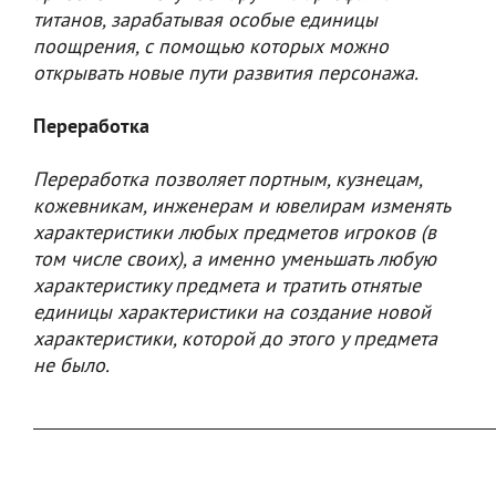
титанов, зарабатывая особые единицы
поощрения, с помощью которых можно
открывать новые пути развития персонажа.
Переработка
Переработка позволяет портным, кузнецам,
кожевникам, инженерам и ювелирам изменять
характеристики любых предметов игроков (в
том числе своих), а именно уменьшать любую
характеристику предмета и тратить отнятые
единицы характеристики на создание новой
характеристики, которой до этого у предмета
не было.
___________________________________________________________