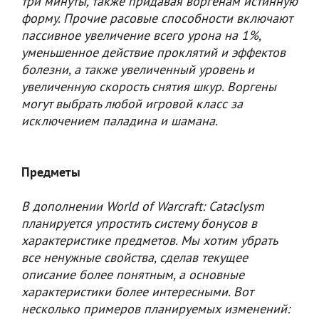
три минуты, также придавая воргенам истинную
форму. Прочие расовые способности включают
пассивное увеличение всего урона на 1%,
уменьшенное действие проклятий и эффектов
болезни, а также увеличенный уровень и
увеличенную скорость снятия шкур. Воргены
могут выбрать любой игровой класс за
исключением паладина и шамана.
Предметы
В дополнении World of Warcraft: Cataclysm
планируется упростить систему бонусов в
характеристике предметов. Мы хотим убрать
все ненужные свойства, сделав текущее
описание более понятным, а основные
характеристики более интересными. Вот
несколько примеров планируемых изменений: