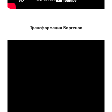
Трансформация Воргенов