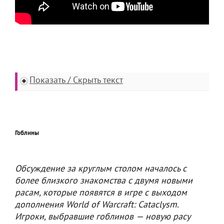
Показать / Скрыть текст
Гоблины
Обсуждение за круглым столом началось с
более близкого знакомства с двумя новыми
расам, которые появятся в игре с выходом
дополнения World of Warcraft: Cataclysm.
Игроки, выбравшие гоблинов — новую расу