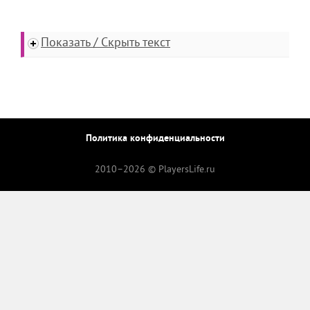
Показать / Скрыть текст
Политика конфиденциальности
2010–
2026 © PlayersLife.ru