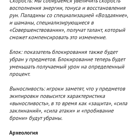
Скорость: мы собираемся увеличить скорость
восполнения энергии, тонуса и восстановления
рун. Паладины со специализацией «Воздаяние»,
и шаманы, специализирующиеся в
«Совершенствовании», получат талант, который
сможет компенсировать это изменение.
Блок: показатель блокирования также будет
убран у предметов. Блокирование теперь будет
уменьшать получаемый урон на определенный
процент.
Выносливость: игроки заметят, что у предметов
экипировки повысится характеристика
«выносливость», в то время как «защита», «сила
заклинаний», «сила атаки» и «пробивание
брони» будут убраны.
Археология