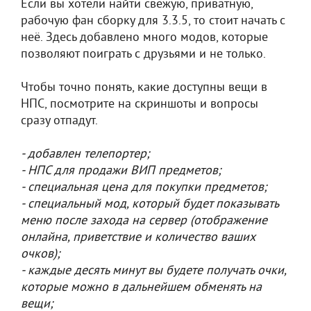
Если вы хотели найти свежую, приватную,
рабочую фан сборку для 3.3.5, то стоит начать с
неё. Здесь добавлено много модов, которые
позволяют поиграть с друзьями и не только.
Чтобы точно понять, какие доступны вещи в
НПС, посмотрите на скриншоты и вопросы
сразу отпадут.
- добавлен телепортер;
- НПС для продажи ВИП предметов;
- специальная цена для покупки предметов;
- специальный мод, который будет показывать
меню после захода на сервер (отображение
онлайна, приветствие и количество ваших
очков);
- каждые десять минут вы будете получать очки,
которые можно в дальнейшем обменять на
вещи;