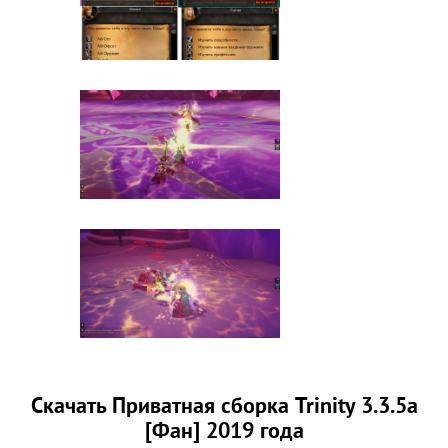
Скачать Приватная сборка Trinity 3.3.5a
[Фан] 2019 года