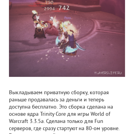
Выкладываем приватную сборку, которая
раньше продавалась за деньги и теперь
доступна бесплатно. Это сборка сделана на
основе ядра Trinity Core для игры World of
Warcraft 3.3.5a. Сделана только для Fun
серверов, где сразу стартуют на 80-ом уровне.