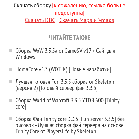
Скачать сборку
[к сожалению, ссылка больше
недоступна]
Скачать DBC
|
Скачать Maps и Vmaps
ЧИТАЙТЕ ТАКЖЕ
Сборка WoW 3.3.5а от GameSV v17 + Сайт для
Windows
HomaCore v1.3 (WOTLK) [Новые наработки]
Лучшая готовая Fun 3.3.5 сборка от Skeleton
(версия 2) [Готовый сервер фан 3.3.5]
Сборка World of Warcraft 3.3.5 YTDB 600 [Trinity
core]
Сборка Фан Trinity core 3.3.5 [Fun server 3.3.5] без
рисовок - Лучшая сборка фан сервера на основе
Trinity Core от PlayersLife by Skeleton!