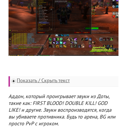
Показать / Скрыть текст
Аддон, который проигрывает звуки из Доты,
такие как: FIRST BLOOD! DOUBLE KILL! GOD
LIKE! и другие. Звуки воспроизводятся, когда
вы убиваете противника. Будь то арена, BG или
просто PvP с игроком.