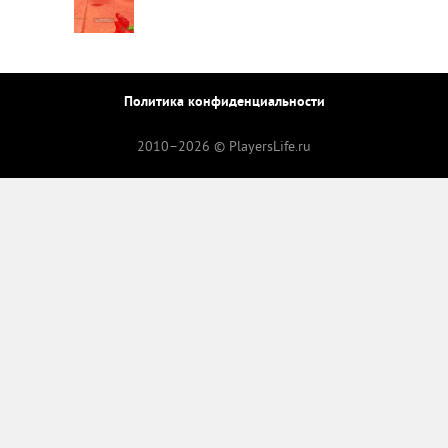
Политика конфиденциальности
2010–
2026 © PlayersLife.ru