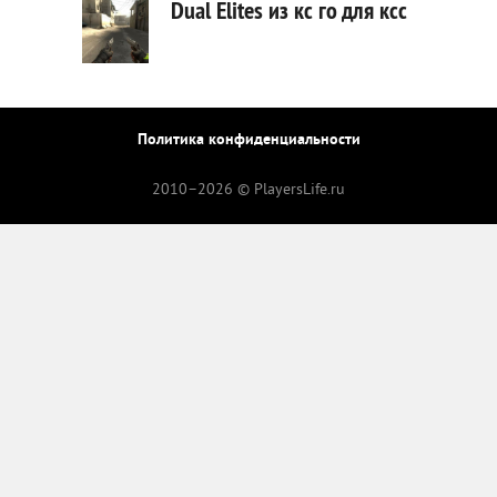
Dual Elites из кс го для ксс
Политика конфиденциальности
2010–
2026 © PlayersLife.ru