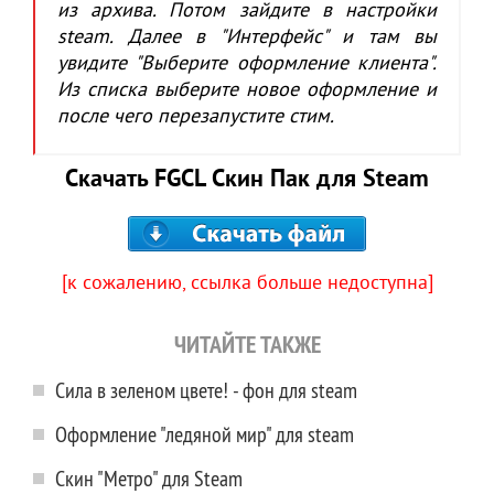
из архива. Потом зайдите в настройки
steam. Далее в "Интерфейс" и там вы
увидите "Выберите оформление клиента".
Из списка выберите новое оформление и
после чего перезапустите стим.
Скачать FGCL Скин Пак для Steam
[к сожалению, ссылка больше недоступна]
ЧИТАЙТЕ ТАКЖЕ
Сила в зеленом цвете! - фон для steam
Оформление "ледяной мир" для steam
Скин "Метро" для Steam