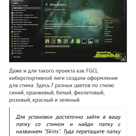
Даже и для такого проекта как FGCL
киберспортивной лиги создали оформление
для стима. Здесь 7 разных цветов по стилю:
синий, оранжевый, белый, фиолетовый,
розовый, красный и зеленый.
Для установки достаточно зайти в вашу
папку со стимом и найди папку с
названием "Skins". Туда перетащите папку