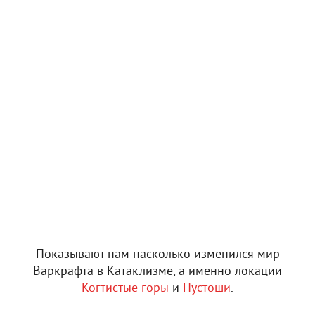
Показывают нам насколько изменился мир
Варкрафта в Катаклизме, а именно локации
Когтистые горы
и
Пустоши
.