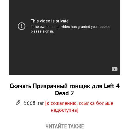
Скачать Призрачный гонщик для Left 4
Dead 2
_5668-.rar
[к сожалению, ссылка больше
недоступна]
ЧИТАЙТЕ ТАКЖЕ