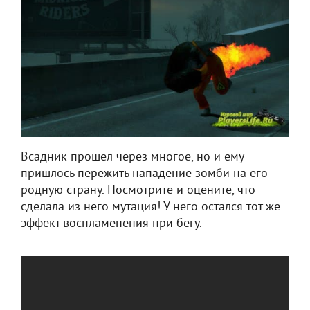
Всадник прошел через многое, но и ему
пришлось пережить нападение зомби на его
родную страну. Посмотрите и оцените, что
сделала из него мутация! У него остался тот же
эффект воспламенения при бегу.