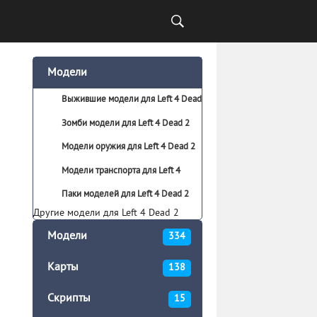
Модели
Выжившие модели для Left 4 Dead
2
Зомби модели для Left 4 Dead 2
Модели оружия для Left 4 Dead 2
Модели транспорта для Left 4
Dead 2
Паки моделей для Left 4 Dead 2
Другие модели для Left 4 Dead 2
Модели
334
Карты
138
Скрипты
15