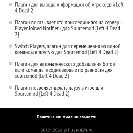
Плагин для вывода информации об игроке для Left
4 Dead 2
Плагин показывает кто присоединился на сервер -
Player Joined Notifier - для Sourcemod [Left 4 Dead
2]
Switch Players, плагин для перемещения из одной
команды в другую для Sourcemod [Left 4 Dead 2]
Плагин для автоматического добавления ботов
если команды неодинаковые по равности для
sourcemod [Left 4 Dead 2]
Плагин позволяет делать паузу в игре для
Sourcemod [Left 4 Dead 2]
Политика конфиденциальности
2010–
2026 © PlayersLife.ru