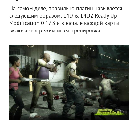
На самом деле, правильно плагин называется
следующим образом: L4D & L4D2 Ready Up
Modification 0.17.3 и в начале каждой карты
включается режим игры: тренировка.