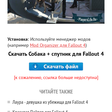
Установка:
Используйте менеджер модов
(например
Mod Organizer для Fallout 4
)
Скачать Собака + спутник для Fallout 4
[к сожалению, ссылка больше недоступна]
ЧИТАЙТЕ ТАКЖЕ
Лаура - девушка из убежища для Fallout 4
Красивая Пайпер для Fallout 4