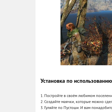
Установка по использованию
1. Постройте в своём любимом поселени
2. Создайте маячки, которые можно сде
3. Гуляйте по Пустоши. И вам понадоби