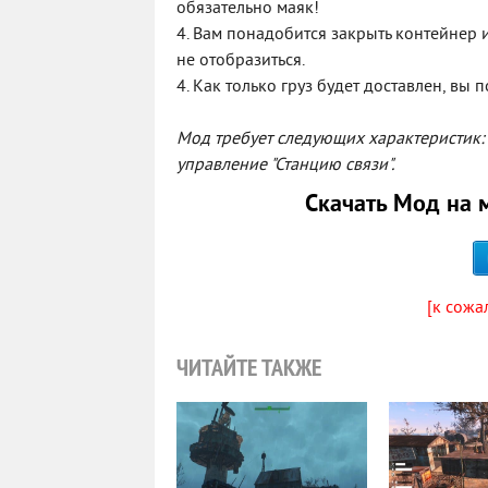
обязательно маяк!
4. Вам понадобится закрыть контейнер и 
не отобразиться.
4. Как только груз будет доставлен, вы 
Мод требует следующих характеристик:
управление "Станцию связи".
Скачать Мод на м
[к сожа
ЧИТАЙТЕ ТАКЖЕ