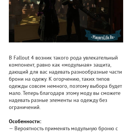
В Fallout 4 возник такого рода увлекательный
компонент, равно как «модульная» защита,
дающий для вас надевать разнообразные части
брони на одежу. К огорчению, таких типов
одежды совсем немного, поэтому выбора будет
мало. Теперь благодаря этому моду вы сможете
надевать разные элементы на одежду без
ограничений.
Особенности:
— Вероятность применять модульную броню с