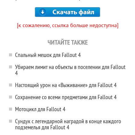
[к сожалению, ссылка больше недоступна]
ЧИТАЙТЕ ТАКЖЕ
Спальный мешок для Fallout 4
Убираем лимит на объекты в поселении для Fallout
4
Настоящий урон на «Выживание» для Fallout 4
Сохранение со всеми предметами для Fallout 4
Мотоцикл для Fallout 4
Сундук с легендарной наградой в конце каждого
подземелья для Fallout 4