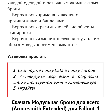
каждой одеждой и различным «комплектом»
брони
— Вероятность применять шляпки с
противогазами и банданами
— Вероятность крафтить новейшие объекты
экипировки
— Вероятность изменить целую одежу, а таким
образом ведь переименовывать ее
Установка простая:
1.
Скопируйте папку Data в папку с игрой
2.
Активируйте .esp файл в plugins.txt
либо используемом вами мод-менеджере
3.
Играйте!
Скачать Модульная броня для всего
(Armorsmith Extended) для Fallout 4