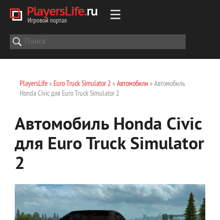
PlayersLife
»
Euro Truck Simulator 2
»
Автомобили
» Автомобиль
Honda Civic для Euro Truck Simulator 2
Автомобиль Honda Civic
для Euro Truck Simulator
2