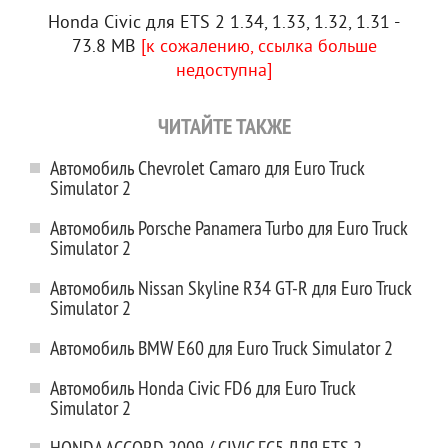
Honda Civic для ETS 2 1.34, 1.33, 1.32, 1.31 -
73.8 MB
[к сожалению, ссылка больше
недоступна]
ЧИТАЙТЕ ТАКЖЕ
Автомобиль Chevrolet Camaro для Euro Truck
Simulator 2
Автомобиль Porsche Panamera Turbo для Euro Truck
Simulator 2
Автомобиль Nissan Skyline R34 GT-R для Euro Truck
Simulator 2
Автомобиль BMW E60 для Euro Truck Simulator 2
Автомобиль Honda Civic FD6 для Euro Truck
Simulator 2
HONDA ACCORD 2009 / CIVIC FC5 ДЛЯ ETS 2