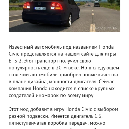
Известный автомобиль под названием Honda
Civic представляется на нашем сайте для игры
ETS 2. Этот транспорт получил свою
популярность ещё в 20-м веке. Но в следующем
столетии автомобиль приобрёл новые качества
в плане дизайна, мощности двигателя. Сейчас
компания Honda находится в списке крупных
создателей иномарок по всему миру.
Этот мод добавит в игру Honda Civic с выбором
разной подвески. Имеется двигатель 1.6,
пятиступенчатая коробка передач, можно