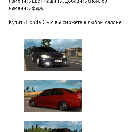
изменить цвет машины, добавить спойлер,
изменить фары.
Купить Honda Civic вы сможете в любом салоне.