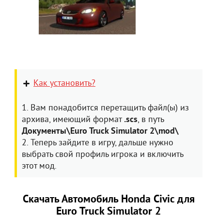
Как установить?
1. Вам понадобится перетащить файл(ы) из
архива, имеющий формат
.scs
, в путь
Документы\Euro Truck Simulator 2\mod\
2. Теперь зайдите в игру, дальше нужно
выбрать свой профиль игрока и включить
этот мод.
Скачать Автомобиль Honda Civic для
Euro Truck Simulator 2