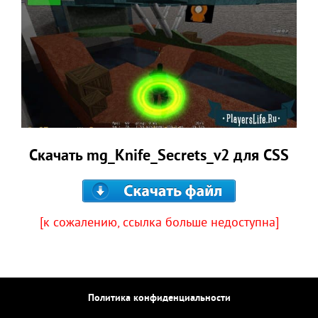
Скачать mg_Knife_Secrets_v2 для CSS
[к сожалению, ссылка больше недоступна]
Политика конфиденциальности