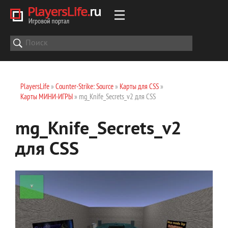
PlayersLife
»
Counter-Strike: Source
»
Карты для CSS
»
Карты МИНИ-ИГРЫ
» mg_Knife_Secrets_v2 для CSS
mg_Knife_Secrets_v2
для CSS