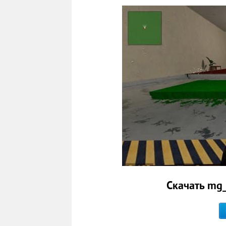
Скачать mg