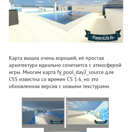
Карта вышла очень хорошей, её простая
архитектура идеально сочетается с атмосферой
игры. Многим карта fy_pool_day2_source для
CSS известна со времен CS 1.6, но это
обновленная версия с новыми текстурами.