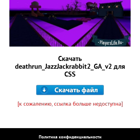
Скачать
deathrun_JazzJackrabbit2_GA_v2 для
CSS
[к сожалению, ссылка больше недоступна]
Политика конфиденциальности