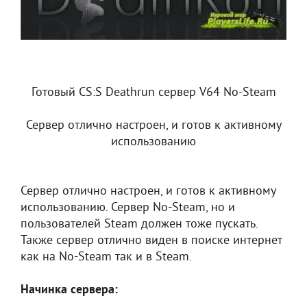
Готовый CS:S Deathrun сервер V64 No-Steam
Сервер отлично настроен, и готов к активному
использованию
Сервер отлично настроен, и готов к активному
использованию. Сервер No-Steam, но и
пользователей Steam должен тоже пускать.
Также сервер отлично виден в поиске интернет
как на No-Steam так и в Steam.
Начинка сервера: