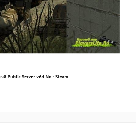
ый Public Server v64 No - Steam