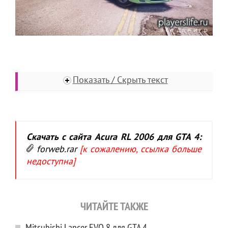
Показать / Скрыть текст
Скачать с сайта Acura RL 2006 для GTA 4:
forweb.rar
[к сожалению, ссылка больше
недоступна]
ЧИТАЙТЕ ТАКЖЕ
Mitsubishi Lancer EVO 8 для GTA 4