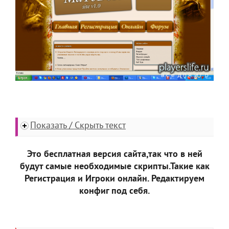
Показать / Скрыть текст
Это бесплатная версия сайта,так что в ней
будут самые необходимые скрипты.Такие как
Регистрация и Игроки онлайн. Редактируем
конфиг под себя.