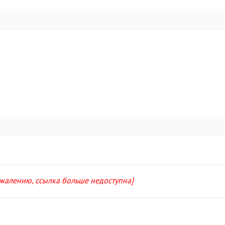
ожалению, ссылка больше недоступна]