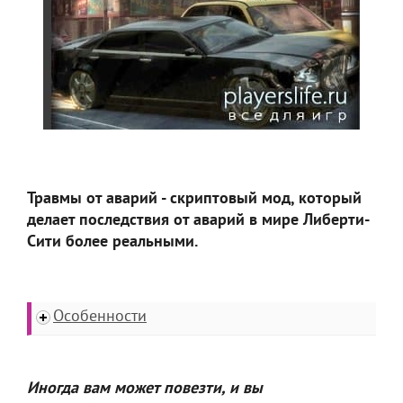
Травмы от аварий - скриптовый мод, который
делает последствия от аварий в мире Либерти-
Сити более реальными.
Особенности
Иногда вам может повезти, и вы