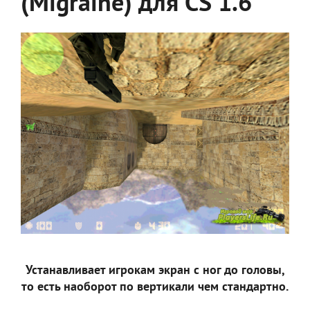
(Migraine) для CS 1.6
Устанавливает игрокам экран с ног до головы,
то есть наоборот по вертикали чем стандартно.