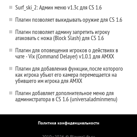
Surf_ski_2: Админ меню v1.3c для CS 1.6
Плагин позволяет выкидывать оружие для CS 1.6
Плагин позволяет админу запретить игроку
атаковать с ножа (Block Slash) для CS 1.6
Плагин для оповещения игроков о действиях в
чате - Vix (Command Delayer) v1.0.1 для AMXX
Плагин для добавления функции, после которого
как игрока убьют его камера перемещается на
убившего им игрока для AMXX
Плагин добавляет дополнительное меню для
администратора в CS 1.6 (universaladminmenu)
Политика конфиденциальности