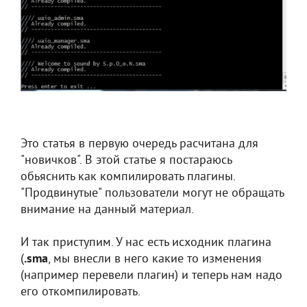
Это статья в первую очередь расчитана для
"новичков". В этой статье я постараюсь
обьяснить как компилировать плагины.
"Продвинутые" пользователи могут не обращать
внимание на данный материал.
И так приступим. У нас есть исходник плагина
(
.sma
, мы внесли в него какие то изменения
(например перевели плагин) и теперь нам надо
его откомпилировать.