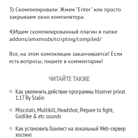
3) Скомпилировали. Жмем "Enter" или просто
закрываем окно компилятора.
4)Ищем скомпилированный плагин в папке
addons/amxmodx/scripting/compiled/
Все, на этом компиляция заканчивается! Если
есть вопросы, пишите в комментарии!
ЧИТАЙТЕ ТАКЖЕ
Как увеличить действие программы hlserver privat
1.17 By Stalin
Miscstats, Multikill, Headshot, Prepare to fight,
Godlike & etc sounds
Как установить банлист на локальный Web-сервер
хостинг